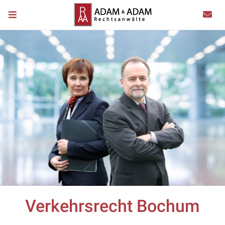
Verkehrsrecht Bochum