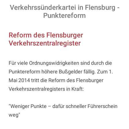
Verkehrssünderkartei in Flensburg -
Punktereform
Reform des Flensburger
Verkehrszentralregister
Für viele Ordnungswidrigkeiten sind durch die
Punktereform höhere Bußgelder fällig. Zum 1.
Mai 2014 tritt die Reform des Flensburger
Verkehrszentralregisters in Kraft:
"Weniger Punkte – dafür schneller Führerschein
weg"