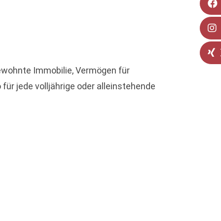
ewohnte Immobilie, Vermögen für
ür jede volljährige oder alleinstehende