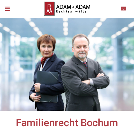
Familienrecht Bochum