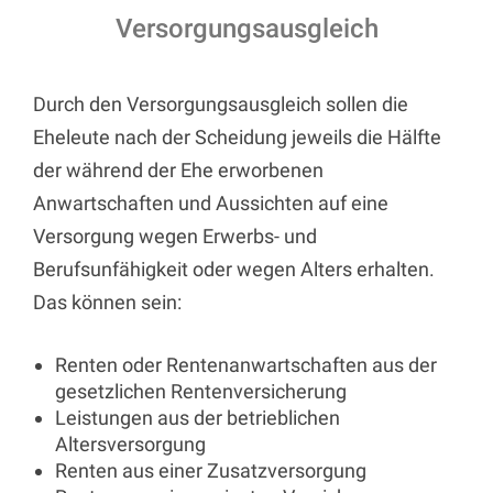
Versorgungsausgleich
Durch den Versorgungsausgleich sollen die
Eheleute nach der Scheidung jeweils die Hälfte
der während der Ehe erworbenen
Anwartschaften und Aussichten auf eine
Versorgung wegen Erwerbs- und
Berufsunfähigkeit oder wegen Alters erhalten.
Das können sein:
Renten oder Rentenanwartschaften aus der
gesetzlichen Rentenversicherung
Leistungen aus der betrieblichen
Altersversorgung
Renten aus einer Zusatzversorgung