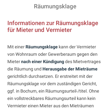
Räumungsklage
Informationen zur Räumungsklage
für Mieter und Vermieter
Mit einer
Räumungsklage
kann der Vermieter
von Wohnraum oder Gewerberaum gegen den
Mieter
nach einer Kündigung
des Mietvertrages
die Räumung und
Herausgabe der Mieträume
gerichtlich durchsetzen. Er erstreitet mit der
Räumungsklage vor dem zuständigen Gericht,
ggf. in Bochum, ein Räumungsurteil-/titel. Ohne
ein vollstreckbares Räumungsurteil kann kein
Vermieter einen Mieter aus den Mieträumen