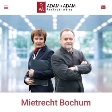
Mietrecht Bochum