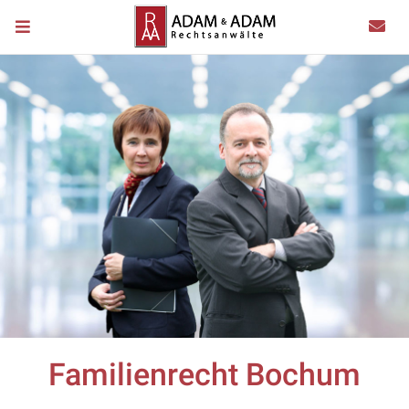
Familienrecht Bochum