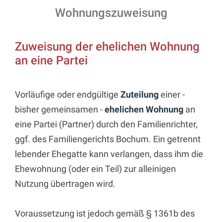
Wohnungszuweisung
Zuweisung der ehelichen Wohnung
an eine Partei
Vorläufige oder endgültige
Zuteilung
einer -
bisher gemeinsamen -
ehelichen Wohnung
an
eine Partei (Partner) durch den Familienrichter,
ggf. des Familiengerichts Bochum. Ein getrennt
lebender Ehegatte kann verlangen, dass ihm die
Ehewohnung (oder ein Teil) zur alleinigen
Nutzung übertragen wird.
Voraussetzung ist jedoch gemäß § 1361b des