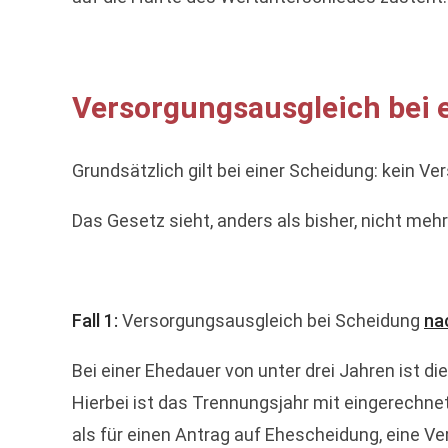
Versorgungsausgleich bei e
Grundsätzlich gilt bei einer Scheidung: kein V
Das Gesetz sieht, anders als bisher, nicht meh
Fall 1:
Versorgungsausgleich bei Scheidung
na
Bei einer Ehedauer von unter drei Jahren ist 
Hierbei ist das Trennungsjahr mit eingerechnet
als für einen Antrag auf Ehescheidung, eine Ve