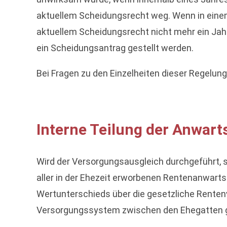
aktuellem Scheidungsrecht weg. Wenn in einem
aktuellem Scheidungsrecht nicht mehr ein Jah
ein Scheidungsantrag gestellt werden.
Bei Fragen zu den Einzelheiten dieser Regelun
Interne Teilung der Anwart
Wird der Versorgungsausgleich durchgeführt, s
aller in der Ehezeit erworbenen Rentenanwart
Wertunterschieds über die gesetzliche Rentenv
Versorgungssystem zwischen den Ehegatten g