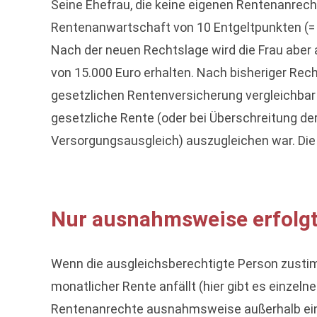
Seine Ehefrau, die keine eigenen Rentenanrech
Rentenanwartschaft von 10 Entgeltpunkten (= 
Nach der neuen Rechtslage wird die Frau aber
von 15.000 Euro erhalten. Nach bisheriger Rec
gesetzlichen Rentenversicherung vergleichbar 
gesetzliche Rente (oder bei Überschreitung de
Versorgungsausgleich) auszugleichen war. D
Nur ausnahmsweise erfolgt 
Wenn die ausgleichsberechtigte Person zustimm
monatlicher Rente anfällt (hier gibt es einzel
Rentenanrechte ausnahmsweise außerhalb eines