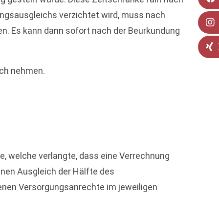
ungsausgleichs verzichtet wird, muss nach
en. Es kann dann sofort nach der Beurkundung
ruch nehmen.
ge, welche verlangte, dass eine Verrechnung
nen Ausgleich der Hälfte des
ndenen Versorgungsanrechte im jeweiligen