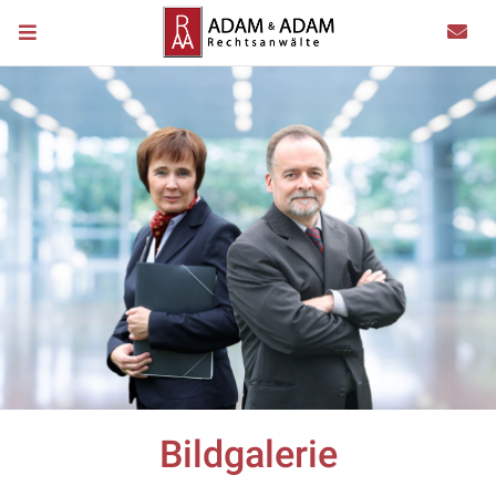
Bildgalerie