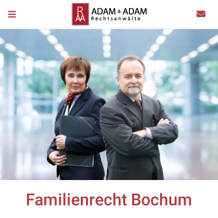
Familienrecht Bochum