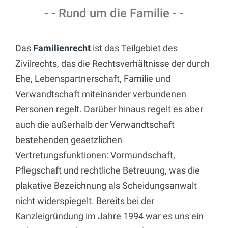
- - Rund um die Familie - -
Das
Familienrecht
ist das Teilgebiet des
Zivilrechts, das die Rechtsverhältnisse der durch
Ehe, Lebenspartnerschaft, Familie und
Verwandtschaft miteinander verbundenen
Personen regelt. Darüber hinaus regelt es aber
auch die außerhalb der Verwandtschaft
bestehenden gesetzlichen
Vertretungsfunktionen: Vormundschaft,
Pflegschaft und rechtliche Betreuung, was die
plakative Bezeichnung als Scheidungsanwalt
nicht widerspiegelt. Bereits bei der
Kanzleigründung im Jahre 1994 war es uns ein