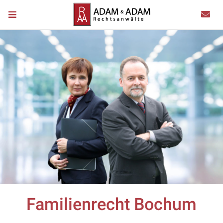
Familienrecht Bochum