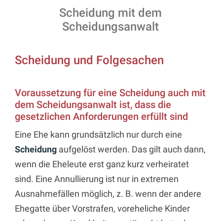
Scheidung mit dem
Scheidungsanwalt
Scheidung und Folgesachen
Voraussetzung für eine Scheidung auch mit
dem Scheidungsanwalt ist, dass die
gesetzlichen Anforderungen erfüllt sind
Eine Ehe kann grundsätzlich nur durch eine
Scheidung
aufgelöst werden. Das gilt auch dann,
wenn die Eheleute erst ganz kurz verheiratet
sind. Eine Annullierung ist nur in extremen
Ausnahmefällen möglich, z. B. wenn der andere
Ehegatte über Vorstrafen, voreheliche Kinder